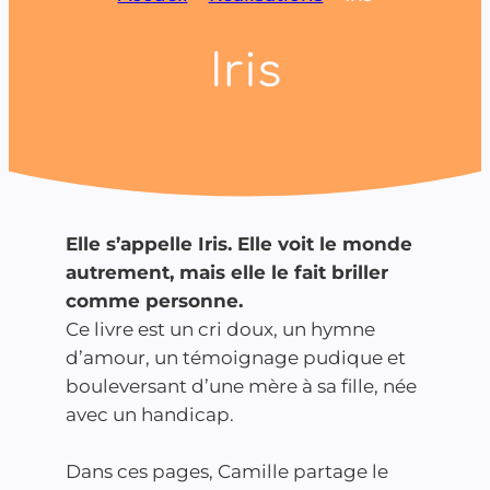
Iris
Elle s’appelle Iris. Elle voit le monde
autrement, mais elle le fait briller
comme personne.
Ce livre est un cri doux, un hymne
d’amour, un témoignage pudique et
bouleversant d’une mère à sa fille, née
avec un handicap.
Dans ces pages, Camille partage le