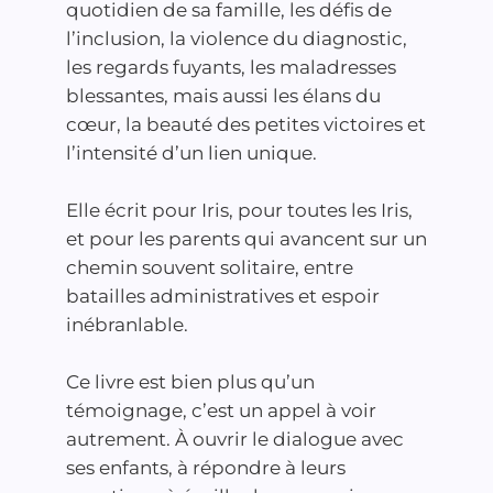
quotidien de sa famille, les défis de
l’inclusion, la violence du diagnostic,
les regards fuyants, les maladresses
blessantes, mais aussi les élans du
cœur, la beauté des petites victoires et
l’intensité d’un lien unique.
Elle écrit pour Iris, pour toutes les Iris,
et pour les parents qui avancent sur un
chemin souvent solitaire, entre
batailles administratives et espoir
inébranlable.
Ce livre est bien plus qu’un
témoignage, c’est un appel à voir
autrement. À ouvrir le dialogue avec
ses enfants, à répondre à leurs