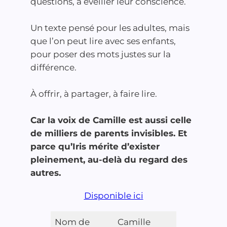
questions, à éveiller leur conscience.
Un texte pensé pour les adultes, mais
que l’on peut lire avec ses enfants,
pour poser des mots justes sur la
différence.
À offrir, à partager, à faire lire.
Car la voix de Camille est aussi celle
de milliers de parents invisibles. Et
parce qu’Iris mérite d’exister
pleinement, au-delà du regard des
autres.
Disponible ici
Nom de
Camille